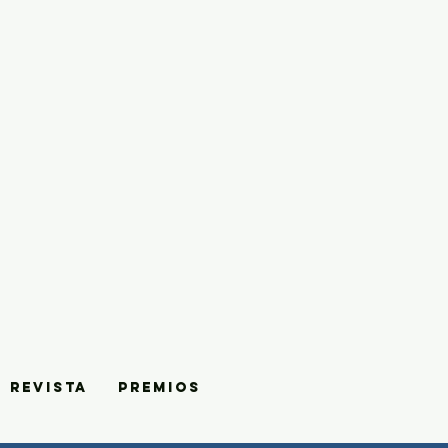
REVISTA
PREMIOS