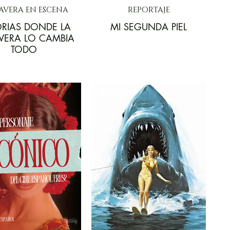
AVERA EN ESCENA
REPORTAJE
ORIAS DONDE LA
MI SEGUNDA PIEL
VERA LO CAMBIA
TODO