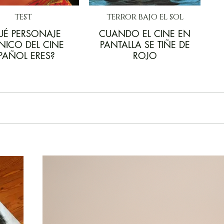
TEST
TERROR BAJO EL SOL
UÉ PERSONAJE
CUANDO EL CINE EN
NICO DEL CINE
PANTALLA SE TIÑE DE
PAÑOL ERES?
ROJO