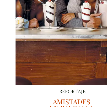
REPORTAJE
AMISTADES