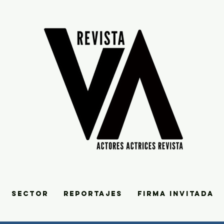
SECTOR
REPORTAJES
FIRMA INVITADA