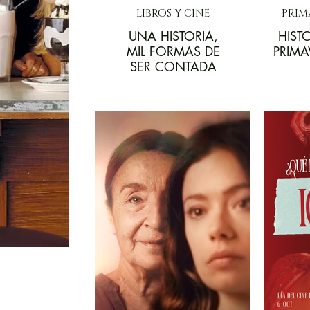
LIBROS Y CINE
PRIM
UNA HISTORIA,
HIST
MIL FORMAS DE
PRIMA
SER CONTADA