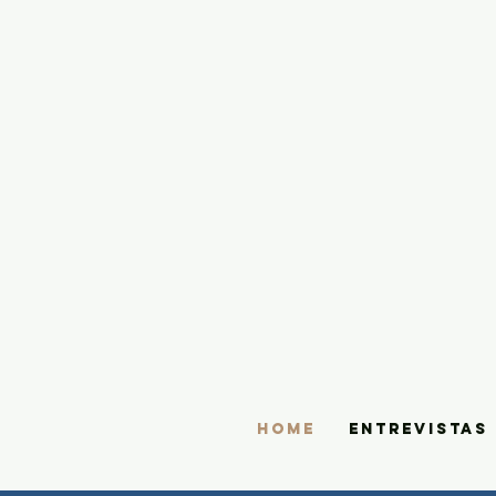
HOME
ENTREVISTAS