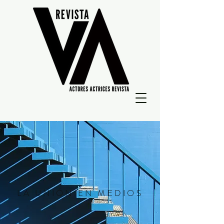
LA UNIÓN EN MEDIOS