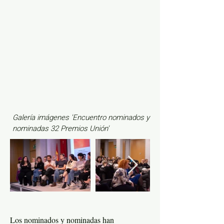
Galería imágenes 'Encuentro nominados y
nominadas 32 Premios Unión'
Los nominados y nominadas han