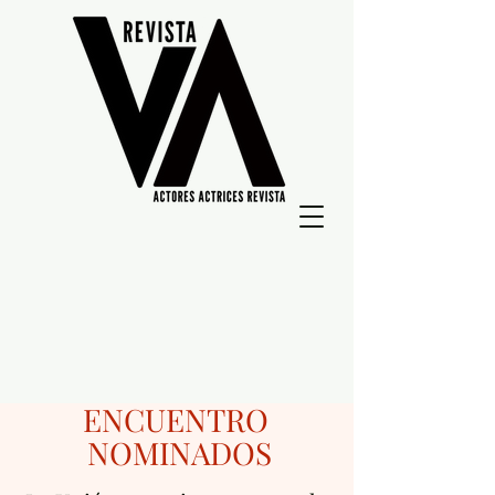
ENCUENTRO
NOMINADOS