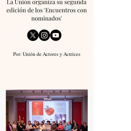
La Unión organiza su segunda
edición de los 'Encuentros con
nominados'
Por: Unión de Actores y Actrices