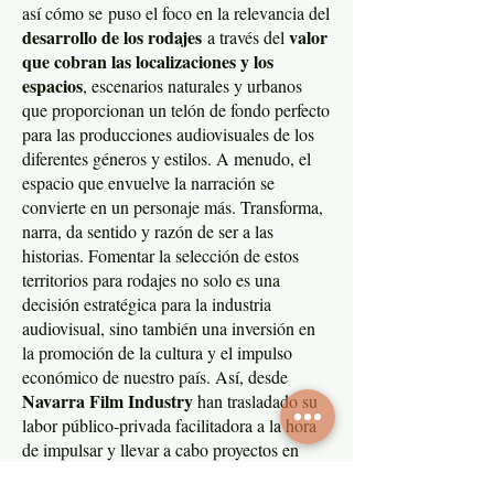
así cómo se
puso el foco en la relevancia del
desarrollo de los rodajes
valor
a través del
que cobran las localizaciones y los
espacios
, escenarios naturales y urbanos
que proporcionan un telón de fondo perfecto
para las producciones audiovisuales de los
diferentes géneros y estilos. A menudo, el
espacio que envuelve la narración se
convierte en un personaje más. Transforma,
narra, da sentido y razón de ser a las
historias. Fomentar la selección de estos
territorios para rodajes no solo es una
decisión estratégica para la industria
audiovisual, sino también una inversión en
la promoción de la cultura y el impulso
económico de nuestro país. Así, desde
Navarra Film Industry
han trasladado su
labor público-privada facilitadora a la hora
de impulsar y llevar a cabo proyectos en
dichos territorios.