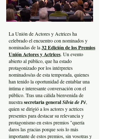
La Unión de Actores y Actrices ha
celebrado el encuentro con nominados y
32 Edición de los Premios
nominadas de la
Unión Actores y Actrices
. Un evento
abierto al público, que ha estado
protagonizado por los intérpretes
nominados/as de esta temporada, quienes
han tenido la oportunidad de entablar una
íntima e interesante conversación con el
público. Tras una cálida bienvenida de
secretaria general
nuestra
Silvia de Pé
,
quien se dirigió a los actores y actrices
presentes para destacar su relevancia y
protagonismo en estos premios "quería
daros las gracias porque sois lo más
importante de estos premios, sin vosotras y