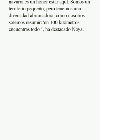
navarra es un honor estar aquí. Somos un
territorio pequeño
,
pero tenemos una
diversidad abrumadora, como nosotros
solemos resumir: 'en 100 kilómetros
encuentras todo'", ha destacado Noya.