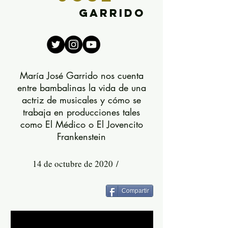
garrido
María José Garrido nos cuenta
entre bambalinas la vida de una
actriz de musicales y cómo se
trabaja en producciones tales
como El Médico o El Jovencito
Frankenstein
14 de octubre de 2020 /
Compartir