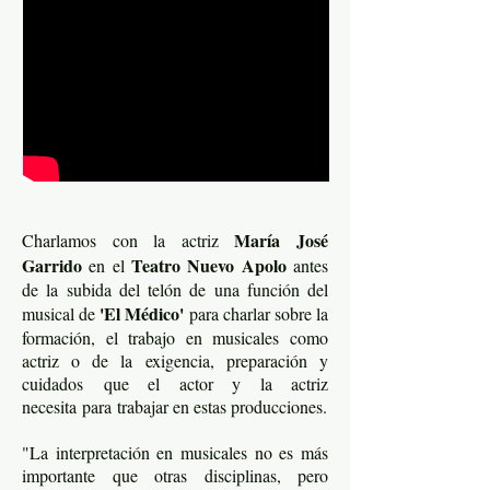
María José
Charlamos con la actriz
Garrido
Teatro Nuevo Apolo
en el
antes
de la subida del telón de una función del
'El Médico'
musical de
para charlar sobre la
formación, el trabajo en musicales como
actriz o de la exigencia, preparación y
cuidados que el actor y la actriz
necesita para trabajar en estas producciones.
"La interpretación en musicales no es más
importante que otras disciplinas, pero