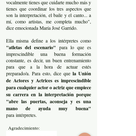
vocalmente tienes que cuidarte mucho más y
tienes que coordinar los tres aspectos que
son la interpretación, el baile y el canto... a
mí, como artistas, me completa mucho",
dice emocionada María José Garrido.
Ella misma define a los intérpretes como
"atletas del escenario"
para lo que es
imprescindible una buena formación
constante, es decir, un buen entrenamiento
para que a la hora de actuar estés
la Unión
preparado/a. Para esto, dice que
de Actores y Actrices es imprescindible
para cualquier actor o actriz que empiece
su carrera en la interpretación porque
"abre las puertas, aconseja y es una
mano de ayuda muy buena"
para intérpretes.
Agradecimiento: