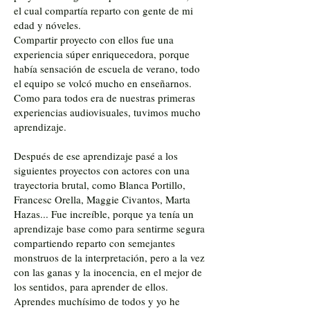
el cual compartía reparto con gente de mi
edad y nóveles.
Compartir proyecto con ellos fue una
experiencia súper enriquecedora, porque
había sensación de escuela de verano, todo
el equipo se volcó mucho en enseñarnos.
Como para todos era de nuestras primeras
experiencias audiovisuales, tuvimos mucho
aprendizaje.
Después de ese aprendizaje pasé a los
siguientes proyectos con actores con una
trayectoria brutal, como Blanca Portillo,
Francesc Orella, Maggie Civantos, Marta
Hazas... Fue increíble, porque ya tenía un
aprendizaje base como para sentirme segura
compartiendo reparto con semejantes
monstruos de la interpretación, pero a la vez
con las ganas y la inocencia, en el mejor de
los sentidos, para aprender de ellos.
Aprendes muchísimo de todos y yo he