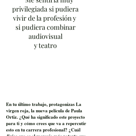
privilegiada si pudiera
vivir de la profesión y
si pudiera combinar
audiovisual
y teatro
En tu último trabajo, protagonizas La
virgen roja, la nueva película de Paula
Ortiz. ¿Qué ha significado este proyecto
para ti y cómo crees que va a repercutir
esto en tu carrera profesional? ¿Cuál