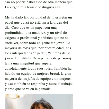
eso no podría haber sido de otra manera que
La virgen roja tenía que dirigirla ella.
Me ha dado la oportunidad de interpretar un
papel que quizá no está tan a la orden del
día. Creo que es un papel con una
profundidad, una madurez, y un nivel de
exigencia profesional y artístico que no se
suele ver, sobre todo en gente tan joven. La
mayoría de roles que, por nuestra edad, nos
toca interpretar es “hija de”, “alumna de” o
joven de instituto. De repente, este personaje
tenía una magnitud que supera
absolutamente todos esos roles. También ha
habido un equipo de mujeres brutal, la gran
mayoría de las jefas de equipo eran mujeres
y eso también se respiraba y nutre el trabajo,
y creo que se ve en la pantalla.