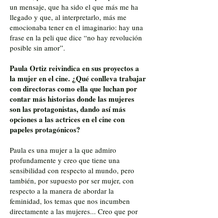
un mensaje, que ha sido el que más me ha
llegado y que, al interpretarlo, más me
emocionaba tener en el imaginario: hay una
frase en la peli que dice “no hay revolución
posible sin amor”.
Paula Ortiz reivindica en sus proyectos a
la mujer en el cine. ¿Qué conlleva trabajar
con directoras como ella que luchan por
contar más historias donde las mujeres
son las protagonistas, dando así más
opciones a las actrices en el cine con
papeles protagónicos?
Paula es una mujer a la que admiro
profundamente y creo que tiene una
sensibilidad con respecto al mundo, pero
también, por supuesto por ser mujer, con
respecto a la manera de abordar la
feminidad, los temas que nos incumben
directamente a las mujeres... Creo que por