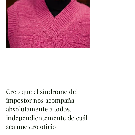
Creo que el síndrome del
impostor nos acompaña
absolutamente a todos,
independientemente de cuál
sea nuestro oficio