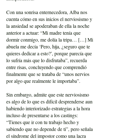
Con una sonrisa enternecedora, Alba nos
cuenta cómo en sus inicios el nerviosismo y
la ansiedad se apoderaban de ella la noche
anterior a actuar: “Mi madre tenía que
dormir conmigo, me dolía la tripa… […] Mi
abuela me decía ‘Pero, hija, ¿seguro que te
quieres dedicar a esto?’, porque parecía que
lo sufría más que lo disfrutaba”, recuerda
entre risas, concluyendo que comprendió
finalmente que se trataba de “unos nervios
por algo que realmente le importaba”.
Sin embargo, admite que este nerviosismo
es algo de lo que es difícil desprenderse aun
habiendo interiorizado estrategias a la hora
incluso de presentarse a los castings:
“Tienes que ir con tu trabajo hecho y
sabiendo que no depende de ti”, pero señala
el síndrome del impostor como una lacra