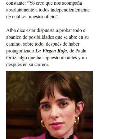
constante: “Yo creo que nos acompaña
absolutamente a todos independientemente
de cuál sea nuestro oficio”.
Alba dice estar dispuesta a probar todo el
abanico de posibilidades que se abre en su
camino, sobre todo, después de haber
protagonizado
La Virgen Roja
, de Paula
Ortiz, algo que ha supuesto un antes y un
después en su carrera.