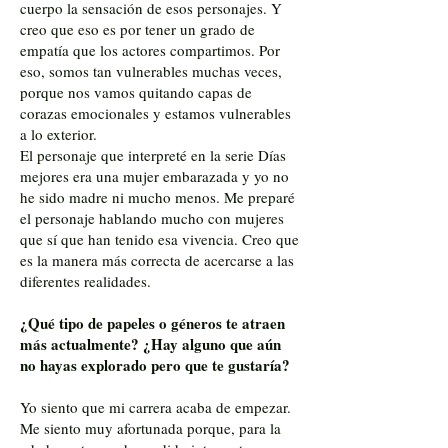
cuerpo la sensación de esos personajes. Y
creo que eso es por tener un grado de
empatía que los actores compartimos. Por
eso, somos tan vulnerables muchas veces,
porque nos vamos quitando capas de
corazas emocionales y estamos vulnerables
a lo exterior.
El personaje que interpreté en la serie Días
mejores era una mujer embarazada y yo no
he sido madre ni mucho menos. Me preparé
el personaje hablando mucho con mujeres
que sí que han tenido esa vivencia. Creo que
es la manera más correcta de acercarse a las
diferentes realidades.
¿Qué tipo de papeles o géneros te atraen
más actualmente? ¿Hay alguno que aún
no hayas explorado pero que te gustaría?
Yo siento que mi carrera acaba de empezar.
Me siento muy afortunada porque, para la