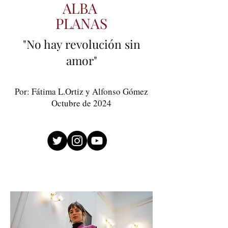
ALBA
PLANAS
"No hay revolución sin
amor"
Por: Fátima L.Ortiz y Alfonso Gómez
Octubre de 2024