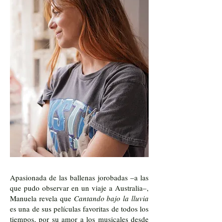
Apasionada de las ballenas jorobadas –a las
que pudo observar en un viaje a Australia–,
Manuela revela que
Cantando bajo la lluvia
es una de sus películas favoritas de todos los
tiempos, por su amor a los musicales desde