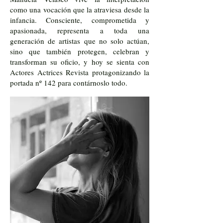
como una vocación que la atraviesa desde la
infancia. Consciente, comprometida y
apasionada, representa a toda una
generación de artistas que no solo actúan,
sino que también protegen, celebran y
transforman su oficio, y hoy se sienta con
Actores Actrices Revista protagonizando la
portada nº 142 para contárnoslo todo.