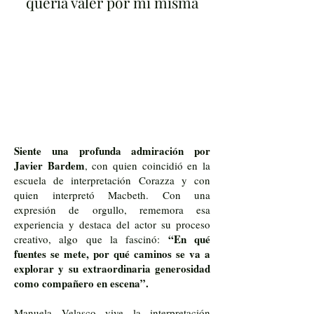
quería valer por mí misma
Siente una profunda admiración por
Javier Bardem
, con quien coincidió en la
escuela de interpretación Corazza y con
quien interpretó Macbeth. Con una
expresión de orgullo, rememora esa
experiencia y destaca del actor su proceso
“En qué
creativo, algo que la fascinó:
fuentes se mete, por qué caminos se va a
explorar y su extraordinaria generosidad
como compañero en escena”.
Manuela Velasco vive la interpretación