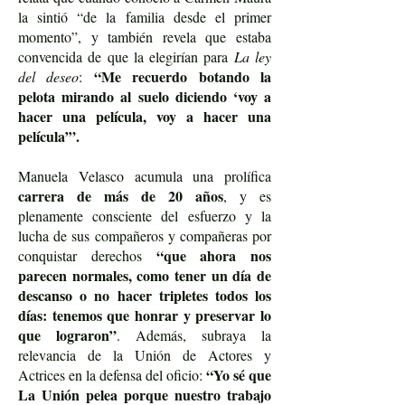
la sintió “de la familia desde el primer
momento”, y también revela que estaba
convencida de que la elegirían para
La ley
“Me recuerdo botando la
del deseo
:
pelota mirando al suelo diciendo ‘voy a
hacer una película, voy a hacer una
película’”.
Manuela Velasco acumula una prolífica
carrera de más de 20 años
, y es
plenamente consciente del esfuerzo y la
lucha de sus compañeros y compañeras por
“que ahora nos
conquistar derechos
parecen normales, como tener un día de
descanso o no hacer tripletes todos los
días: tenemos que honrar y preservar lo
que lograron”
. Además, subraya la
relevancia de la Unión de Actores y
“Yo sé que
Actrices en la defensa del oficio:
La Unión pelea porque nuestro trabajo