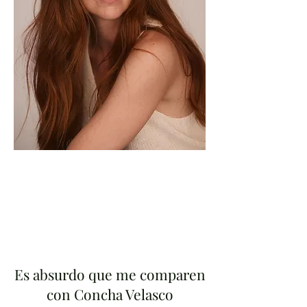
Es absurdo que me comparen
con Concha Velasco