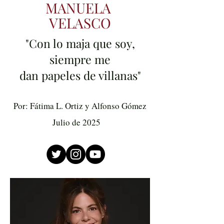
MANUELA
VELASCO
"Con lo maja que soy,
siempre me
dan papeles de villanas"
Por: Fátima L. Ortiz y Alfonso Gómez
Julio de 2025