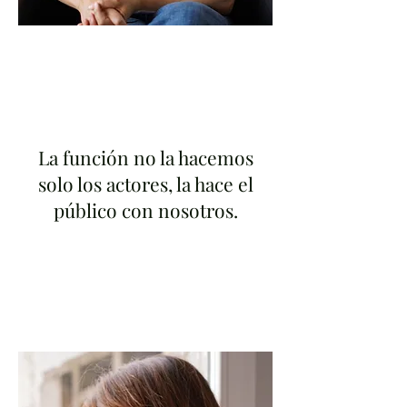
La función no la hacemos
solo los actores, la hace el
público con nosotros.