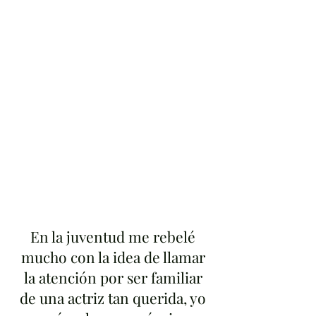
En la juventud me rebelé
mucho con la idea de llamar
la atención por ser familiar
de una actriz tan querida, yo