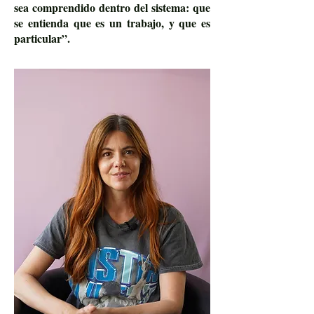
sea comprendido dentro del sistema: que
se entienda que es un trabajo, y que es
particular”.