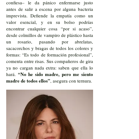
confiesa– le da pánico enfermarse justo
antes de salir a escena por alguna bacteria
imprevista. Defiende la empatía como un
valor esencial, y en su bolso podrías
encontrar cualquier cosa “por si acaso”,
desde colmillos de vampiro de plástico hasta
un rosario, pasando por abrelatas,
sacacorchos y bragas de todos los colores y
formas: “Es todo de formación profesional”,
comenta entre risas. Sus compañeros de gira
ya no cargan nada extra: saben que ella lo
“No he sido madre, pero me siento
hará.
madre de todos ellos”
, asegura con ternura.