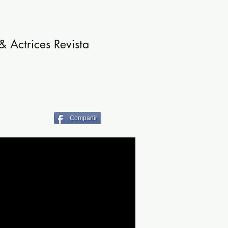
 Actrices Revista
Compartir