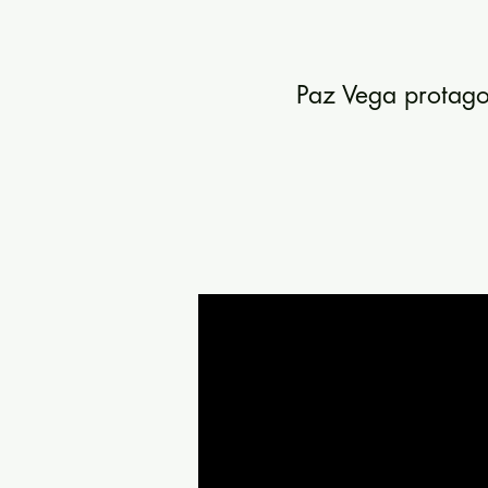
Paz Vega protago