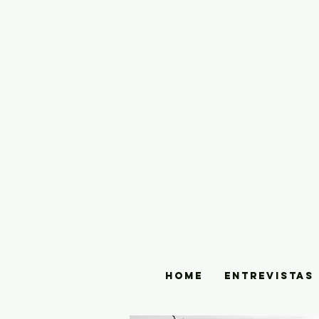
HOME
ENTREVISTAS