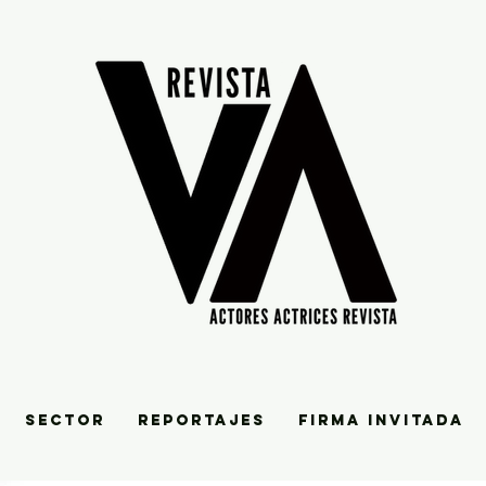
SECTOR
REPORTAJES
FIRMA INVITADA