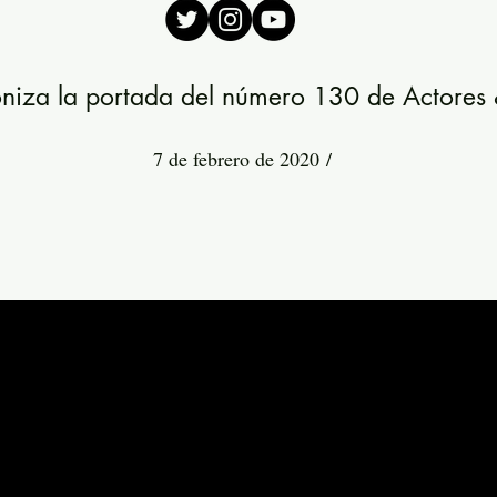
niza la portada del número 130 de Actores &
7 de febrero de 2020 /