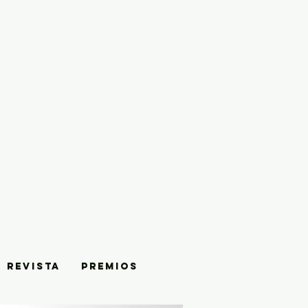
REVISTA
PREMIOS