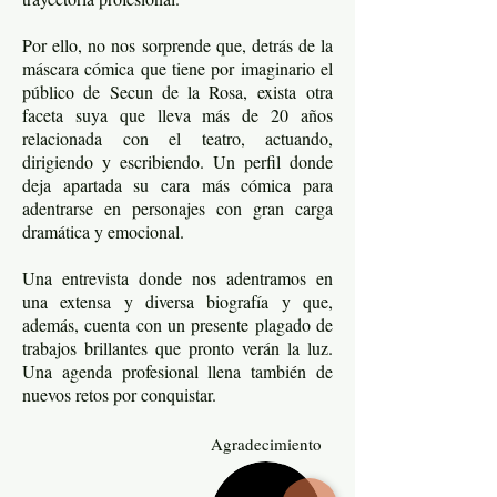
Por ello, no nos sorprende que, detrás de la
máscara cómica que tiene por imaginario el
público de Secun de la Rosa, exista otra
faceta suya que lleva más de 20 años
relacionada con el teatro, actuando,
dirigiendo y escribiendo. Un perfil donde
deja apartada su cara más cómica para
adentrarse en personajes con gran carga
dramática y emocional.
Una entrevista donde nos adentramos en
una extensa y diversa biografía y que,
además, cuenta con un presente plagado de
trabajos brillantes que pronto verán la luz.
Una agenda profesional llena también de
nuevos retos por conquistar.
Agradecimiento