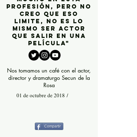
profesión, pero no
creo que eso
limite, no es lo
mismo ser actor
que salir en una
película"
Nos tomamos un café con el actor,
director y dramaturgo Secun de la
Rosa
01 de octubre de 2018 /
Compartir