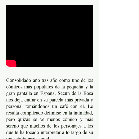
Consolidado año tras año como uno de los
cómicos más populares de la pequeña y la
gran pantalla en España, Secun de la Rosa
nos deja entrar en su parcela más privada y
personal tomándonos un café con él. Le
resulta complicado definirse en la intimidad,
pero quizás se ve menos cómico y más
sereno que muchos de los personajes a los
que le ha tocado interpretar a lo largo de su
trayectoria profesional.