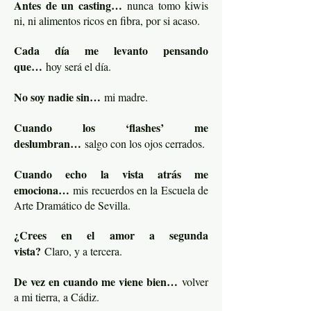
Antes de un casting…
nunca tomo kiwis
ni, ni alimentos ricos en fibra, por si acaso.
Cada día me levanto pensando
que…
hoy será el día.
No soy nadie sin…
mi madre.
Cuando los ‘flashes’ me
deslumbran…
salgo con los ojos cerrados.
Cuando echo la vista atrás me
emociona…
mis recuerdos en la Escuela de
Arte Dramático de Sevilla.
¿Crees en el amor a segunda
vista?
Claro, y a tercera.
De vez en cuando me viene bien…
volver
a mi tierra, a Cádiz.