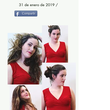
31 de enero de 2019 /
Compartir