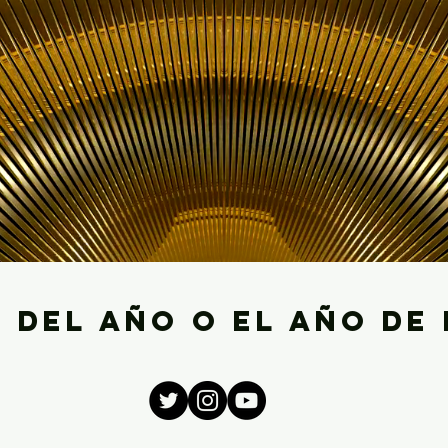
s del año o el año de 