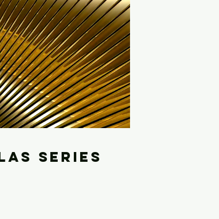
las series