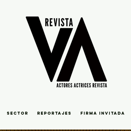
SECTOR
REPORTAJES
FIRMA INVITADA