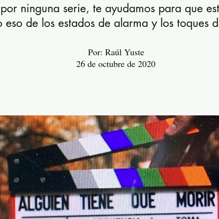
s por ninguna serie, te ayudamos para que es
o eso de los estados de alarma y los toques 
Por: Raúl Yuste
26 de octubre de 2020