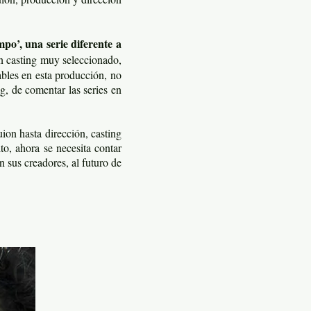
mpo’, una serie diferente a
n casting muy seleccionado,
bles en esta producción, no
g, de comentar las series en
ion hasta dirección, casting
to, ahora se necesita contar
 sus creadores, al futuro de