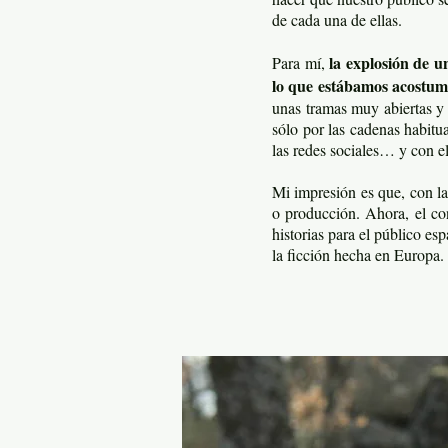
de cada una de ellas.
la explosión de u
Para mí,
lo que estábamos acostum
unas tramas muy abiertas y 
sólo por las cadenas habitu
las redes sociales… y con el
Mi impresión es que, con la
o producción. Ahora, el con
historias para el público e
la ficción hecha en Europa.