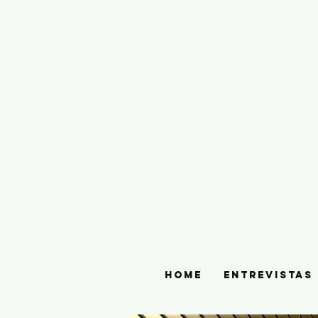
HOME
ENTREVISTAS