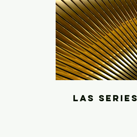
las serie