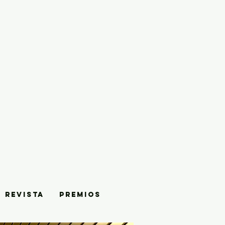
REVISTA
PREMIOS