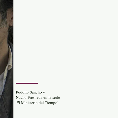
Rodolfo Sancho y
Nacho Fresneda en la serie
'El Ministerio del Tiempo'