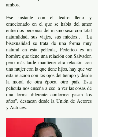
ambos.
Ese instante con el teatro lleno y
emocionado en el que se habla del amor
entre dos personas del mismo sexo con total
naturalidad, sus viajes, sus miedos… “La
bisexualidad se trata de una forma muy
natural en esta película, Federico es un
hombre que tiene una relación con Salvador,
pero más tarde mantiene otra relación con
una mujer con la que tiene hijos, hay que ver
esta relación con los ojos del tiempo y desde
la moral de otra época, otro país. Esta
película nos enseña a eso, a ver las cosas de
una forma diferente conforme pasan los
años”, destacan desde la Unión de Actores
y Actrices.