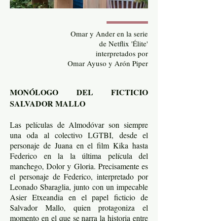
Omar y Ander en la serie
de Netflix 'Élite'
interpretados por
Omar Ayuso y Arón Piper
MONÓLOGO DEL FICTICIO
SALVADOR MALLO
Las películas de Almodóvar son siempre
una oda al colectivo LGTBI, desde el
personaje de Juana en el film Kika hasta
Federico en la la última película del
manchego, Dolor y Gloria. Precisamente es
el personaje de Federico, interpretado por
Leonado Sbaraglia, junto con un impecable
Asier Etxeandia en el papel ficticio de
Salvador Mallo, quien protagoniza el
momento en el que se narra la historia entre