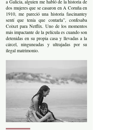
a Galicia, alguien me habló de la historia de
dos mujeres que se casaron en A Coruña en
1910, me pareció una historia fascinantey
sentí que tenía que contarla”, confesaba
Coixet para Netflix. Uno de los momentos
más impactante de la película es cuando son
detenidas en su propia casa y llevadas a la
cárcel, ninguneadas y ultrajadas por su
ilegal matrimonio.