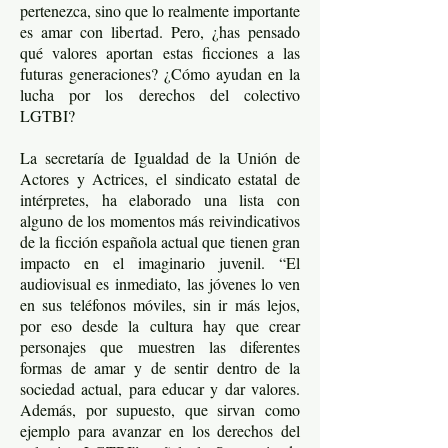
pertenezca, sino que lo realmente importante
es amar con libertad. Pero, ¿has pensado
qué valores aportan estas ficciones a las
futuras generaciones? ¿Cómo ayudan en la
lucha por los derechos del colectivo
LGTBI?
La secretaría de Igualdad de la Unión de
Actores y Actrices, el sindicato estatal de
intérpretes, ha elaborado una lista con
alguno de los momentos más reivindicativos
de la ficción española actual que tienen gran
impacto en el imaginario juvenil. “El
audiovisual es inmediato, las jóvenes lo ven
en sus teléfonos móviles, sin ir más lejos,
por eso desde la cultura hay que crear
personajes que muestren las diferentes
formas de amar y de sentir dentro de la
sociedad actual, para educar y dar valores.
Además, por supuesto, que sirvan como
ejemplo para avanzar en los derechos del