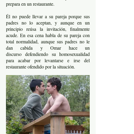
prepara en un restaurante.
Él no puede llevar a su pareja porque sus
padres no lo aceptan, y aunque en un
principio reúsa la invitación, finalmente
acude. En esa cena habla de su pareja con
total normalidad, aunque sus padres no le
dan cabida y Omar hace un
discurso defendiendo su homosexualidad
para acabar por levantarse e irse del
restaurante ofendido por la situación.