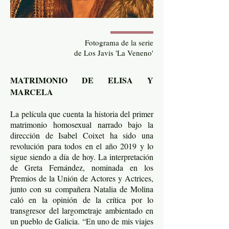
Fotograma de la serie
de Los Javis 'La Veneno'
MATRIMONIO DE ELISA Y
MARCELA
La película que cuenta la historia del primer
matrimonio homosexual narrado bajo la
dirección de Isabel Coixet ha sido una
revolución para todos en el año 2019 y lo
sigue siendo a día de hoy. La interpretación
de Greta Fernández, nominada en los
Premios de la Unión de Actores y Actrices,
junto con su compañera Natalia de Molina
caló en la opinión de la crítica por lo
transgresor del largometraje ambientado en
un pueblo de Galicia. “En uno de mis viajes