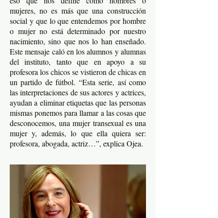
eso que nos define como hombres o
mujeres, no es más que una construcción
social y que lo que entendemos por hombre
o mujer no está determinado por nuestro
nacimiento, sino que nos lo han enseñado.
Este mensaje caló en los alumnos y alumnas
del instituto, tanto que en apoyo a su
profesora los chicos se vistieron de chicas en
un partido de fútbol. “Esta serie, así como
las interpretaciones de sus actores y actrices,
ayudan a eliminar etiquetas que las personas
mismas ponemos para llamar a las cosas que
desconocemos, una mujer transexual es una
mujer y, además, lo que ella quiera ser:
profesora, abogada, actriz…”, explica Ojea.