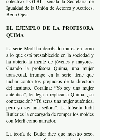
colectivo LGTBI”, señala la Secretaria de
Igualdad de la Unión de Actores y Actrices,
Berta Ojea.
EL EJEMPLO DE LA PROFESORA
QUIMA
La serie Merlí ha derribado muros en torno
a lo que está prestablecido en la sociedad y
ha abierto la mente de jóvenes y mayores.
Cuando la profesora Quima, una mujer
transexual, irrumpe en la serie tiene que
luchar contra los prejuicios de la directora
del instituto, Coralina: “Yo soy una mujer
auténtica”, le llega a replicar a Quima, ¿su
contestación? “Tú serás una mujer auténtica,
pero yo soy una señora”. La filósofa Judit
Butler es la encargada de romper los moldes
con Merlí como narrador.
La teoría de Butler dice que nuestro sexo,