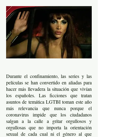
Durante el confinamiento, las series y las
películas se han convertido en aliadas para
hacer más llevadera la situación que vivían
los españoles. Las ficciones que tratan
asuntos de temática LGTBI toman este año
más relevancia que nunca porque el
coronavirus impide que los ciudadanos
salgan a la calle a gritar orgullosos y
orgullosas que no importa la orientación
sexual de cada cual ni el género al que