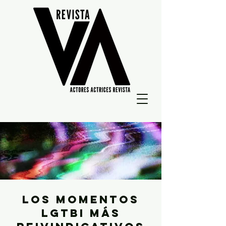
los momentos
LGTBI más