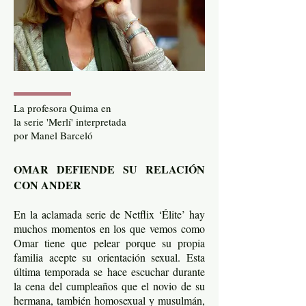
La profesora Quima en
la serie 'Merlí' interpretada
por Manel Barceló
OMAR DEFIENDE SU RELACIÓN
CON ANDER
En la aclamada serie de Netflix ‘Élite’ hay
muchos momentos en los que vemos como
Omar tiene que pelear porque su propia
familia acepte su orientación sexual. Esta
última temporada se hace escuchar durante
la cena del cumpleaños que el novio de su
hermana, también homosexual y musulmán,