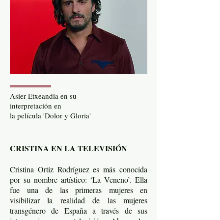
Asier Etxeandia en su
interpretación en
la película 'Dolor y Gloria'
CRISTINA EN LA TELEVISIÓN
Cristina Ortiz Rodríguez es más conocida
por su nombre artístico: ‘La Veneno’. Ella
fue una de las primeras mujeres en
visibilizar la realidad de las mujeres
transgénero de España a través de sus