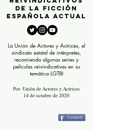
reivindicativos
de la ficción
española actual
La Unión de Actores y Actrices, el
sindicato estatal de intérpretes,
recomienda algunas series y
películas reivindicativas en su
temática LGTBI
Por: Unión de Actores y Actrices
14 de octubre de 2020
Compartir