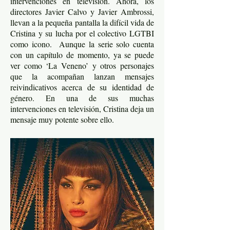
intervenciones en televisión. Ahora, los
directores Javier Calvo y Javier Ambrossi,
llevan a la pequeña pantalla la difícil vida de
Cristina y su lucha por el colectivo LGTBI
como icono. Aunque la serie solo cuenta
con un capítulo de momento, ya se puede
ver como ‘La Veneno’ y otros personajes
que la acompañan lanzan mensajes
reivindicativos acerca de su identidad de
género. En una de sus muchas
intervenciones en televisión, Cristina deja un
mensaje muy potente sobre ello.