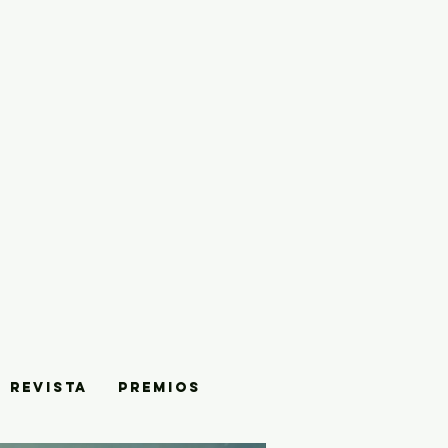
REVISTA
PREMIOS