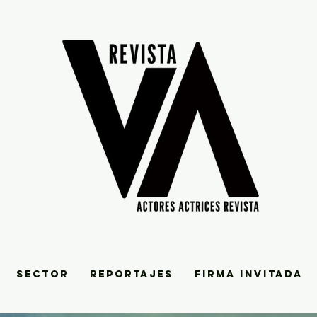
SECTOR
REPORTAJES
FIRMA INVITADA