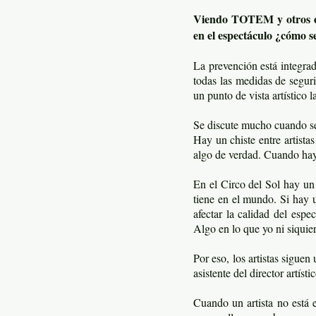
Viendo TOTEM y otros esp
en el espectáculo ¿cómo s
La prevención está integrad
todas las medidas de seguri
un punto de vista artístico 
Se discute mucho cuando se 
Hay un chiste entre artistas
algo de verdad. Cuando hay 
En el Circo del Sol hay un
tiene en el mundo. Si hay 
afectar la calidad del espe
Algo en lo que yo ni siquie
Por eso, los artistas siguen
asistente del director artís
Cuando un artista no está 