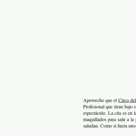
Aprovecho que el
Circo del
Profesional que tiene bajo 
espectáculo. La cita es en 
maquillados para salir a la
saludan. Como si fuera uno