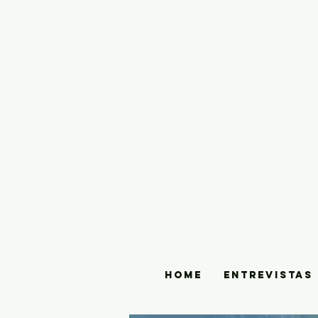
HOME
ENTREVISTAS