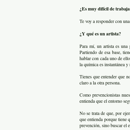
¿Es muy difícil de trabaj
Te voy a responder con una
¿Y qué es un artista?
Para mí, un artista es una
Partiendo de esa base, tien
hablar con cada uno de ello
la química es instantánea y
Tienes que entender que no 
claro a la otra persona.
Como prevencionistas nuest
entienda que el entorno seg
No se trata de que, por eje
que entienda porque tiene q
prevención, sino buscar el e