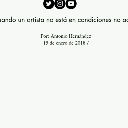
ando un artista no está en condiciones no a
Por: Antonio Hernández
15 de enero de 2018 /