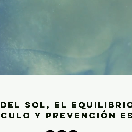
del Sol, el equilibri
culo y prevención es