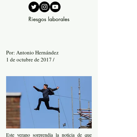
Riesgos laborales
Por: Antonio Hernández
1 de octubre de 2017 /
Este verano sorprendía la noticia de que