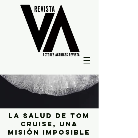
La salud de TOM
cruise, una
misión imposible