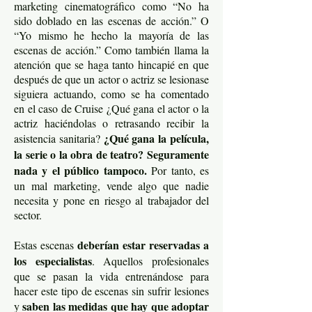
marketing cinematográfico como “No ha
sido doblado en las escenas de acción.” O
“Yo mismo he hecho la mayoría de las
escenas de acción.” Como también llama la
atención que se haga tanto hincapié en que
después de que un actor o actriz se lesionase
siguiera actuando, como se ha comentado
en el caso de Cruise ¿Qué gana el actor o la
actriz haciéndolas o retrasando recibir la
¿Qué gana la película,
asistencia sanitaria?
la serie o la obra de teatro? Seguramente
nada y el público tampoco.
Por tanto, es
un mal marketing, vende algo que nadie
necesita y pone en riesgo al trabajador del
sector.
deberían estar reservadas a
Estas escenas
los especialistas
. Aquellos profesionales
que se pasan la vida entrenándose para
hacer este tipo de escenas sin sufrir lesiones
saben las medidas que hay que adoptar
y