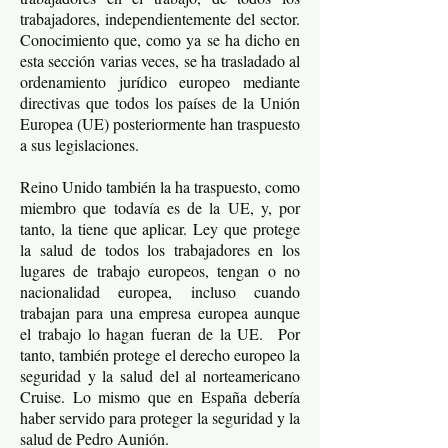
trabajadores, independientemente del sector.
Conocimiento que, como ya se ha dicho en
esta sección varias veces, se ha trasladado al
ordenamiento jurídico europeo mediante
directivas que todos los países de la Unión
Europea (UE) posteriormente han traspuesto
a sus legislaciones.
Reino Unido también la ha traspuesto, como
miembro que todavía es de la UE, y, por
tanto, la tiene que aplicar. Ley que protege
la salud de todos los trabajadores en los
lugares de trabajo europeos, tengan o no
nacionalidad europea, incluso cuando
trabajan para una empresa europea aunque
el trabajo lo hagan fueran de la UE. Por
tanto, también protege el derecho europeo la
seguridad y la salud del al norteamericano
Cruise. Lo mismo que en España debería
haber servido para proteger la seguridad y la
salud de Pedro Aunión.