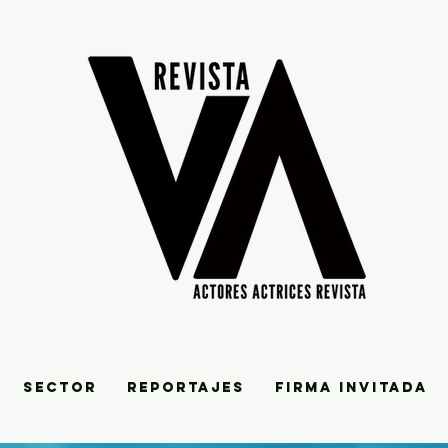
SECTOR
REPORTAJES
FIRMA INVITADA