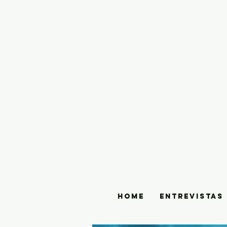
HOME
ENTREVISTAS