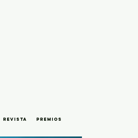
REVISTA
PREMIOS