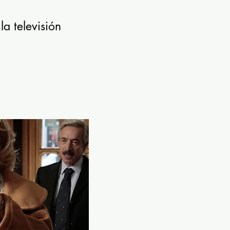
la televisión