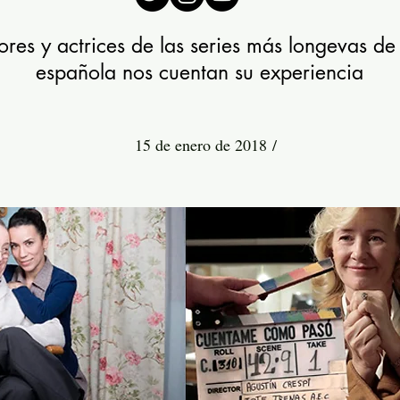
res y actrices de las series más longevas de 
española nos cuentan su experiencia
15 de enero de 2018 /