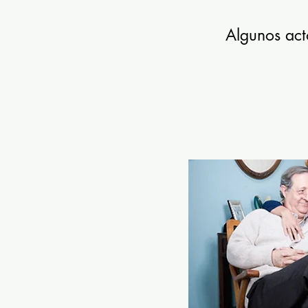
Algunos acto