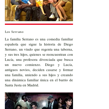
Los Serrano
La familia Serrano es una comedia familiar
española que sigue la historia de Diego
Serrano, un viudo que regenta una taberna,
y sus tres hijos, quienes se reencuentran con
Lucía, una profesora divorciada que busca
un nuevo comienzo. Diego y Lucía,
antiguos novios, deciden casarse y formar
una familia, uniendo a sus hijos y creando
una dinámica familiar única en el barrio de
Santa Justa en Madrid.