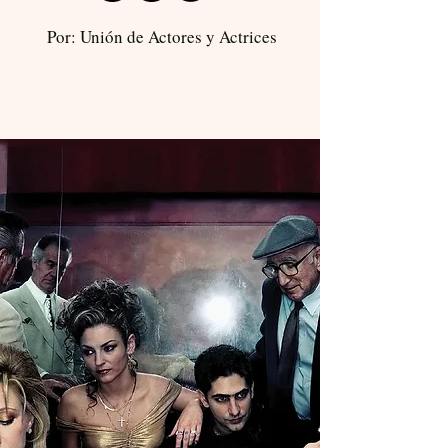
Por: Unión de Actores y Actrices