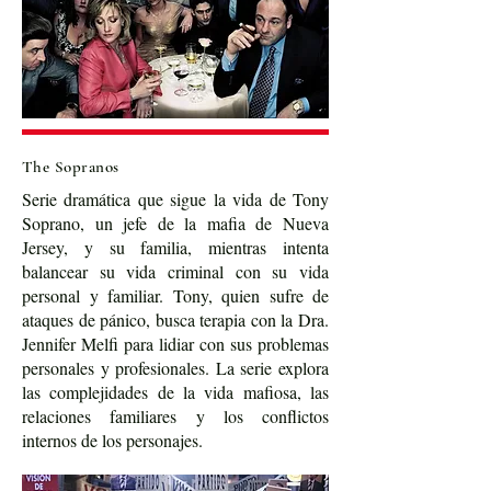
The Sopranos
Serie dramática que sigue la vida de Tony
Soprano, un jefe de la mafia de Nueva
Jersey, y su familia, mientras intenta
balancear su vida criminal con su vida
personal y familiar. Tony, quien sufre de
ataques de pánico, busca terapia con la Dra.
Jennifer Melfi para lidiar con sus problemas
personales y profesionales. La serie explora
las complejidades de la vida mafiosa, las
relaciones familiares y los conflictos
internos de los personajes.