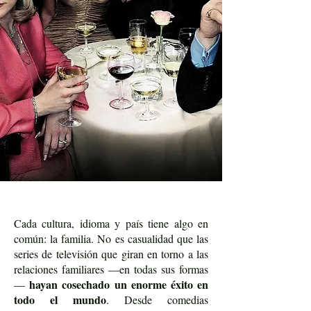
Cada cultura, idioma y país tiene algo en
común: la familia. No es casualidad que las
series de televisión que giran en torno a las
relaciones familiares —en todas sus formas
hayan cosechado un enorme éxito en
—
todo el mundo
. Desde comedias