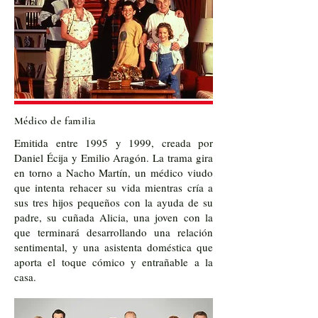
Médico de familia
Emitida entre 1995 y 1999, creada por
Daniel Écija y Emilio Aragón. La trama gira
en torno a Nacho Martín, un médico viudo
que intenta rehacer su vida mientras cría a
sus tres hijos pequeños con la ayuda de su
padre, su cuñada Alicia, una joven con la
que terminará desarrollando una relación
sentimental, y una asistenta doméstica que
aporta el toque cómico y entrañable a la
casa.