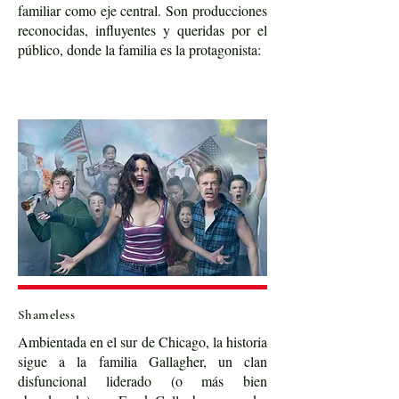
familiar como eje central. Son producciones
reconocidas, influyentes y queridas por el
público, donde la familia es la protagonista:
Shameless
Ambientada en el sur de Chicago, la historia
sigue a la familia Gallagher, un clan
disfuncional liderado (o más bien