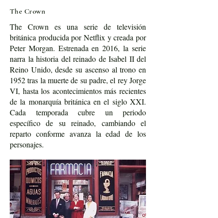
The Crown
The Crown es una serie de televisión
británica producida por Netflix y creada por
Peter Morgan. Estrenada en 2016, la serie
narra la historia del reinado de Isabel II del
Reino Unido, desde su ascenso al trono en
1952 tras la muerte de su padre, el rey Jorge
VI, hasta los acontecimientos más recientes
de la monarquía británica en el siglo XXI.
Cada temporada cubre un periodo
específico de su reinado, cambiando el
reparto conforme avanza la edad de los
personajes.