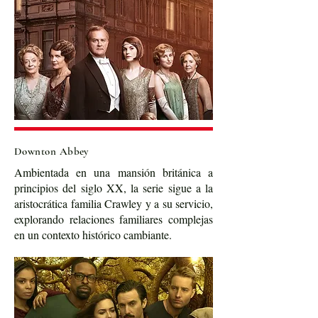
Downton Abbey
Ambientada en una mansión británica a
principios del siglo XX, la serie sigue a la
aristocrática familia Crawley y a su servicio,
explorando relaciones familiares complejas
en un contexto histórico cambiante.