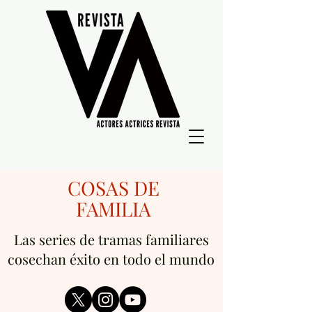
COSAS DE
FAMILIA
Las series de tramas familiares
cosechan éxito en todo el mundo