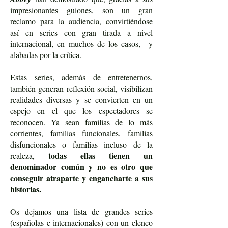
impresionantes guiones, son un gran
reclamo para la audiencia, convirtiéndose
así en series con gran tirada a nivel
internacional, en muchos de los casos, y
alabadas por la crítica.
Estas series, además de entretenernos,
también generan reflexión social, visibilizan
realidades diversas y se convierten en un
espejo en el que los espectadores se
reconocen. Ya sean familias de lo más
corrientes, familias funcionales, familias
disfuncionales o familias incluso de la
todas ellas tienen un
realeza,
denominador común y no es otro que
conseguir atraparte y engancharte a sus
historias.
Os dejamos una lista de grandes series
(españolas e internacionales) con un elenco