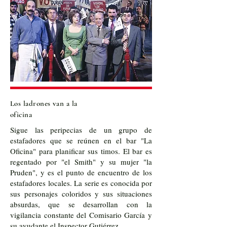
Los ladrones van a la
oficina
Sigue las peripecias de un grupo de
estafadores que se reúnen en el bar "La
Oficina" para planificar sus timos. El bar es
regentado por "el Smith" y su mujer "la
Pruden", y es el punto de encuentro de los
estafadores locales. La serie es conocida por
sus personajes coloridos y sus situaciones
absurdas, que se desarrollan con la
vigilancia constante del Comisario García y
su ayudante el Inspector Gutiérrez.