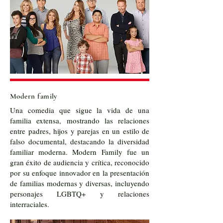
Modern family
Una comedia que sigue la vida de una
familia extensa, mostrando las relaciones
entre padres, hijos y parejas en un estilo de
falso documental, destacando la diversidad
familiar moderna. Modern Family fue un
gran éxito de audiencia y crítica, reconocido
por su enfoque innovador en la presentación
de familias modernas y diversas, incluyendo
personajes LGBTQ+ y relaciones
interraciales.