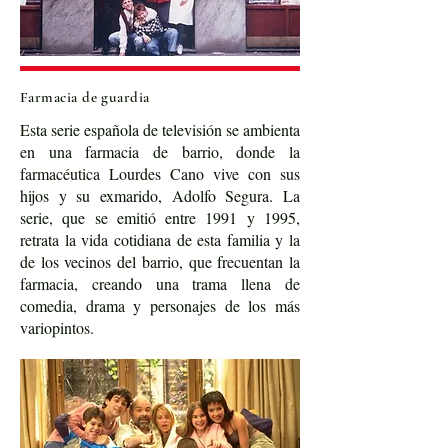
Farmacia de guardia
Esta serie española de televisión se ambienta
en una farmacia de barrio, donde la
farmacéutica Lourdes Cano vive con sus
hijos y su exmarido, Adolfo Segura. La
serie, que se emitió entre 1991 y 1995,
retrata la vida cotidiana de esta familia y la
de los vecinos del barrio, que frecuentan la
farmacia, creando una trama llena de
comedia, drama y personajes de los más
variopintos.