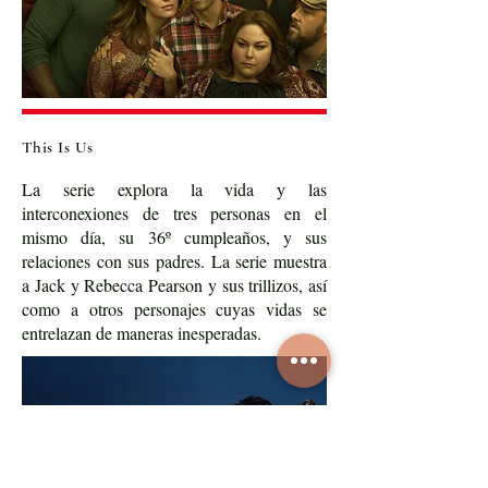
This Is Us
La serie explora la vida y las
interconexiones de tres personas en el
mismo día, su 36º cumpleaños, y sus
relaciones con sus padres. La serie muestra
a Jack y Rebecca Pearson y sus trillizos, así
como a otros personajes cuyas vidas se
entrelazan de maneras inesperadas.