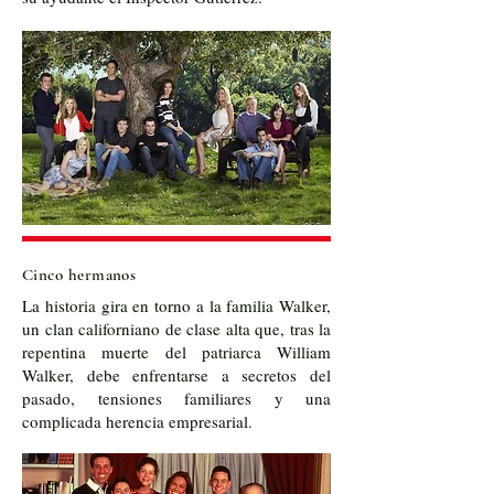
Cinco hermanos
La historia gira en torno a la familia Walker,
un clan californiano de clase alta que, tras la
repentina muerte del patriarca William
Walker, debe enfrentarse a secretos del
pasado, tensiones familiares y una
complicada herencia empresarial.