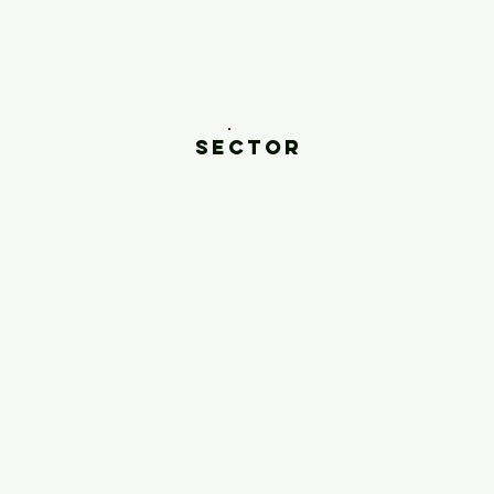
SECTOR