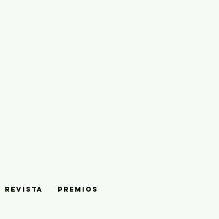
REVISTA
PREMIOS