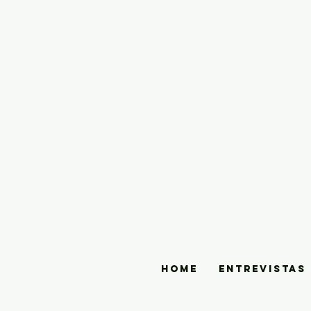
HOME
ENTREVISTAS