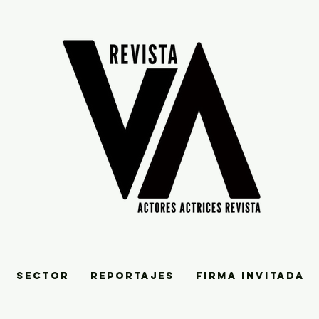
SECTOR
REPORTAJES
FIRMA INVITADA